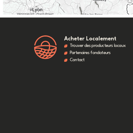
Acheter Localement
Trouver des producteurs locaux
Partenaires fondateurs
Contact