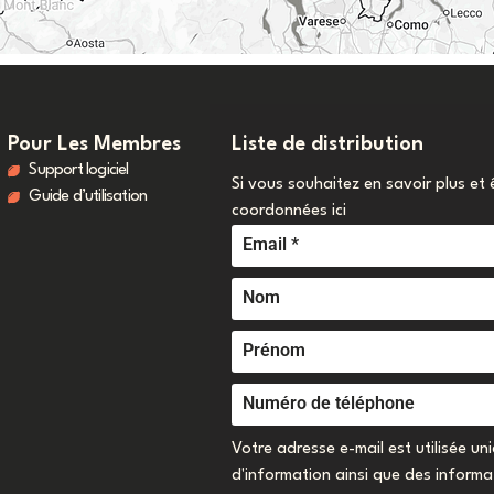
Pour Les Membres
Liste de distribution
Support logiciel
Si vous souhaitez en savoir plus et 
Guide d’utilisation
coordonnées ici
Votre adresse e-mail est utilisée u
d'information ainsi que des inform